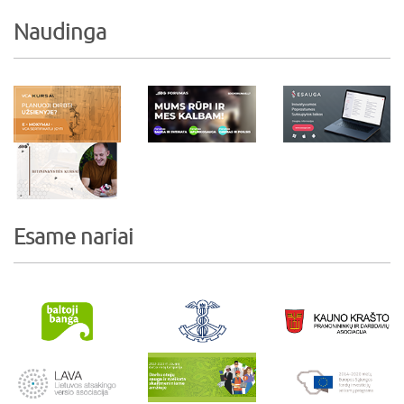
Naudinga
Esame nariai