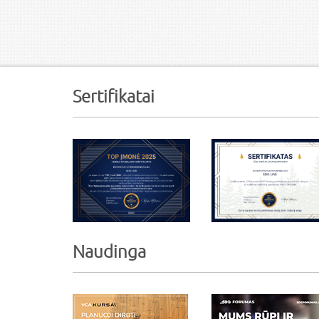
Sertifikatai
Naudinga