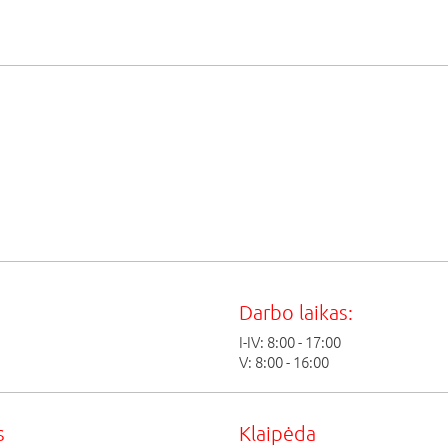
Darbo laikas:
I-IV: 8:00 - 17:00
V: 8:00 - 16:00
s
Klaipėda