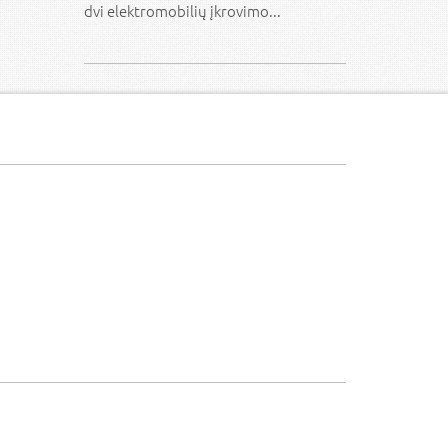
dvi elektromobilių įkrovimo...