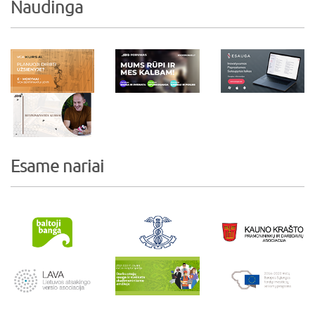
Naudinga
Esame nariai