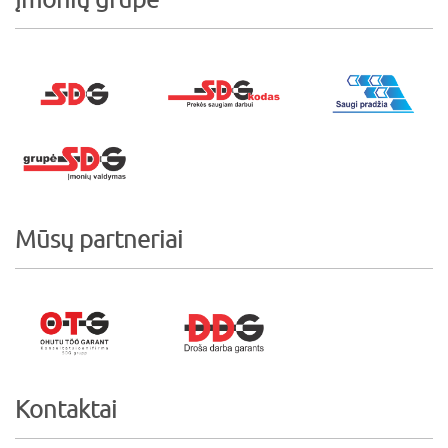
Mūsų partneriai
Kontaktai