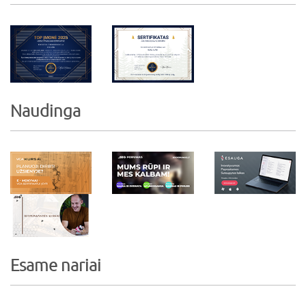
Naudinga
Esame nariai