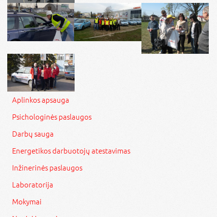
Aplinkos apsauga
Psichologinės paslaugos
Darbų sauga
Energetikos darbuotojų atestavimas
Inžinerinės paslaugos
Laboratorija
Mokymai