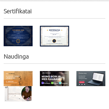
Sertifikatai
Naudinga