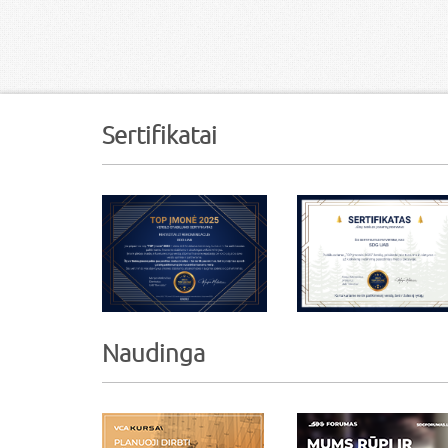
Sertifikatai
Naudinga