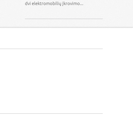
dvi elektromobilių įkrovimo...