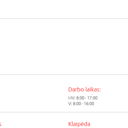
Darbo laikas:
I-IV: 8:00 - 17:00
V: 8:00 - 16:00
s
Klaipėda